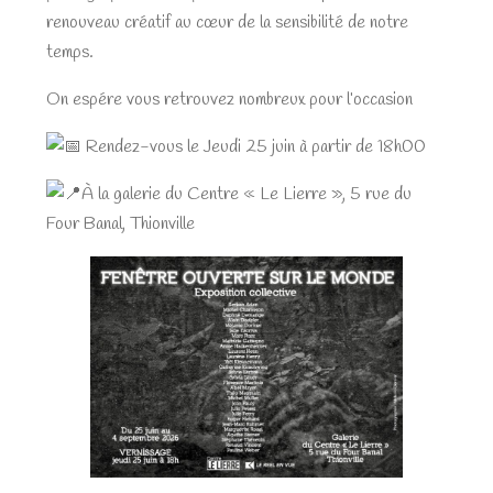
renouveau créatif au cœur de la sensibilité de notre
temps.
On espére vous retrouvez nombreux pour l’occasion
Rendez-vous le Jeudi 25 juin à partir de 18h00
À la galerie du Centre « Le Lierre », 5 rue du
Four Banal, Thionville