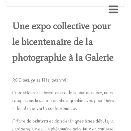
Une expo collective pour
le bicentenaire de la
photographie à la Galerie
200 ans, ça se fête, pas vrai !
Pour célébrer le bicentenaire de la photographie, nous
retapissons la galerie de photographie avec pour thème :
« fenêtre ouverte sur le monde ».
Affaire de peintres et de scientifiques à ses débuts, la
photographie est un phénomène artistique en continuel