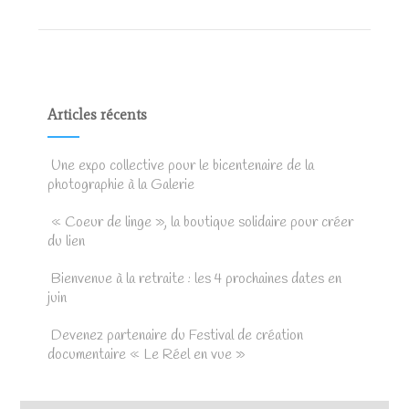
Articles récents
Une expo collective pour le bicentenaire de la
photographie à la Galerie
« Coeur de linge », la boutique solidaire pour créer
du lien
Bienvenue à la retraite : les 4 prochaines dates en
juin
Devenez partenaire du Festival de création
documentaire « Le Réel en vue »