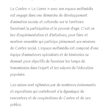
Le Centre « Le Lierre » avec son espace multimédia
est engagé dans une démarche de développement
d’animation sociale et culturelle sur le territoire
favorisant la participation et le pouvoir d’agir. C’est un
lieu d’expérimentation et d’initiatives, pour faire et
montrer ensemble qui participe pleinement aux missions
du Centre social. L’espace multimédia est composé d’une
équipe d’animateurs spécialisés et de bénévoles se
donnant pour objectifs de favoriser les temps de
transmission dans l’esprit et les valeurs de l’éducation
populaire.
Les saison sont rythmées par de nombreux événements
et expositions qui contribuent à la dynamique de
rencontres et de coopérations du Centre et de ses
publics.