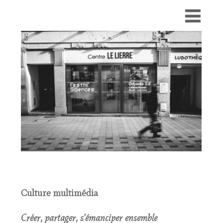
Culture multimédia
Créer, partager, s’émanciper ensemble