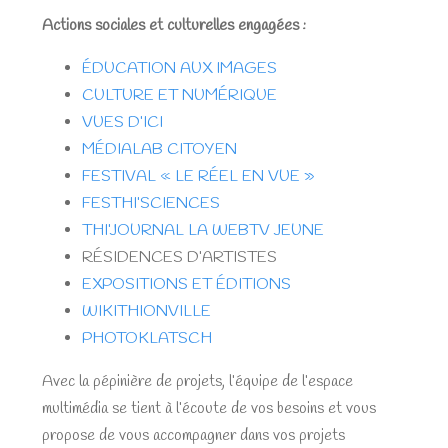
Actions sociales et culturelles engagées :
ÉDUCATION AUX IMAGES
CULTURE ET NUMÉRIQUE
VUES D’ICI
MÉDIALAB CITOYEN
FESTIVAL « LE RÉEL EN VUE »
FESTHI’SCIENCES
THI’JOURNAL LA WEBTV JEUNE
RÉSIDENCES D’ARTISTES
EXPOSITIONS ET ÉDITIONS
WIKITHIONVILLE
PHOTOKLATSCH
Avec la pépinière de projets, l’équipe de l’espace
multimédia se tient à l’écoute de vos besoins et vous
propose de vous accompagner dans vos projets