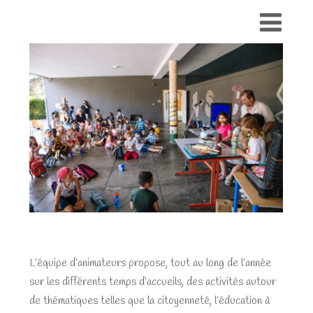
L’équipe d’animateurs propose, tout au long de l’année
sur les différents temps d’accueils, des activités autour
de thématiques telles que la citoyenneté, l’éducation à