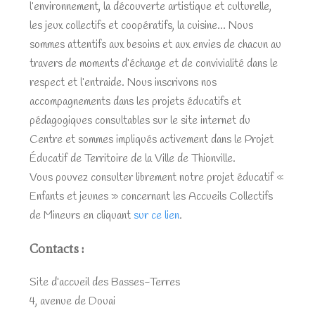
l’environnement, la découverte artistique et culturelle,
les jeux collectifs et coopératifs, la cuisine… Nous
sommes attentifs aux besoins et aux envies de chacun au
travers de moments d’échange et de convivialité dans le
respect et l’entraide. Nous inscrivons nos
accompagnements dans les projets éducatifs et
pédagogiques consultables sur le site internet du
Centre et sommes impliqués activement dans le Projet
Éducatif de Territoire de la Ville de Thionville.
Vous pouvez consulter librement notre projet éducatif «
Enfants et jeunes » concernant les Accueils Collectifs
de Mineurs en cliquant
sur ce lien
.
Contacts :
Site d’accueil des Basses-Terres
4, avenue de Douai