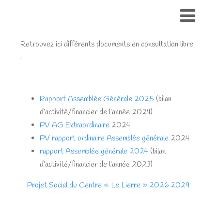
Retrouvez ici différents documents en consultation libre
:
Rapport Assemblée Générale 2025
(bilan
d’activité/financier de l’année 2024)
PV AG Extraordinaire
2024
PV rapport ordinaire Assemblée générale
2024
rapport Assemblée générale 2024
(bilan
d’activité/financier de l’année 2023)
Projet Social du Centre « Le Lierre » 2026 2029