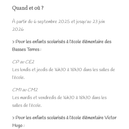
Quand et où ?
À partir du 6 septembre 2025 et jusqu’au 23 juin
2026
> Pour les enfants scolarisés à l’école élémentaire des
Basses Terres :
CP au CE2
Les lundis et jeudis de 16h30 à 18h30 dans les salles de
l’école.
CM1 au CM2
Les mardis et vendredis de 16h30 à 18h30 dans les
salles de l’école.
> Pour les enfants scolarisés à l’école élémentaire Victor
Hugo :