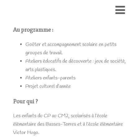
Au programme :
Goûter et accompagnement scolaire en petits
groupes de travail.
Ateliers éducatifs de découverte : jeux de société,
arts plastiques.
Ateliers enfants-parents
Projet culturel d’année
Pour qui ?
Les enfants du CP au CM2, scolarisés à l’école
élémentaire des Basses-Terres et à l’école élémentaire
Victor Hugo.