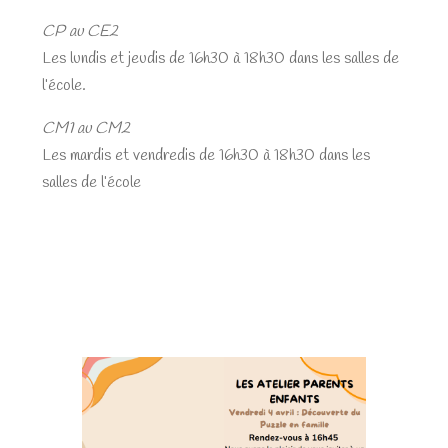
CP au CE2
Les lundis et jeudis de 16h30 à 18h30 dans les salles de
l’école.
CM1 au CM2
Les mardis et vendredis de 16h30 à 18h30 dans les
salles de l’école